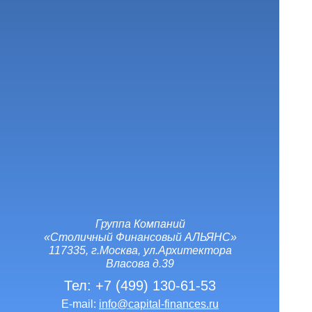
Группа Компаний
«Столичный Финансовый АЛЬЯНС»
117335, г.Москва, ул.Архитектора
Власова д.39
Тел:
+7 (499) 130-61-53
E-mail:
info@capital-finances.ru