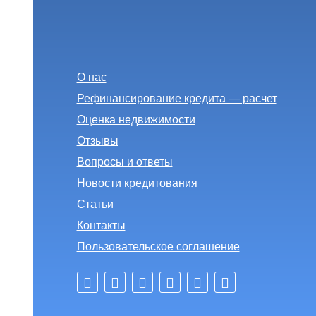
О нас
Рефинансирование кредита — расчет
Оценка недвижимости
Отзывы
Вопросы и ответы
Новости кредитования
Статьи
Контакты
Пользовательское соглашение