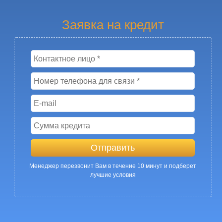
Заявка на кредит
Менеджер перезвонит Вам в течение 10 минут и подберет
лучшие условия