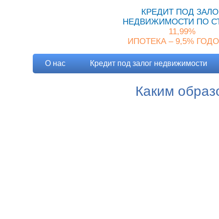
КРЕДИТ ПОД ЗАЛО
НЕДВИЖИМОСТИ ПО С
11,99%
ИПОТЕКА – 9,5% ГОД
О нас
Кредит под залог недвижимости
Каким образ