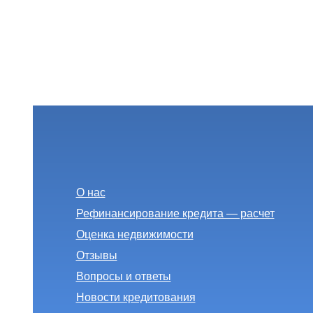
О нас
Рефинансирование кредита — расчет
Оценка недвижимости
Отзывы
Вопросы и ответы
Новости кредитования