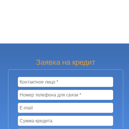
Заявка на кредит