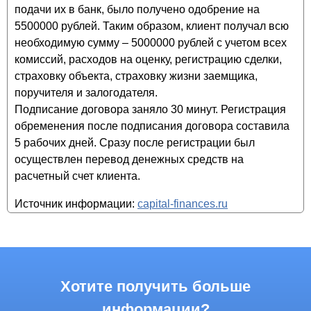
подачи их в банк, было получено одобрение на
5500000 рублей. Таким образом, клиент получал всю
необходимую сумму – 5000000 рублей с учетом всех
комиссий, расходов на оценку, регистрацию сделки,
страховку объекта, страховку жизни заемщика,
поручителя и залогодателя.
Подписание договора заняло 30 минут. Регистрация
обременения после подписания договора составила
5 рабочих дней. Сразу после регистрации был
осуществлен перевод денежных средств на
расчетный счет клиента.
Источник информации:
capital-finances.ru
Хотите получить больше
информации?