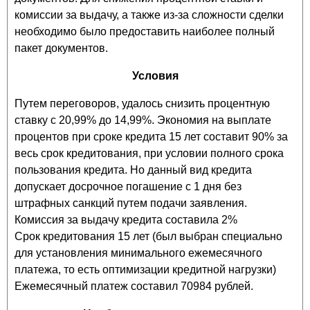
комиссии за выдачу, а также из-за сложности сделки
необходимо было предоставить наиболее полный
пакет документов.
Условия
Путем переговоров, удалось снизить процентную
ставку с 20,99% до 14,99%. Экономия на выплате
процентов при сроке кредита 15 лет составит 90% за
весь срок кредитования, при условии полного срока
пользования кредита. Но данный вид кредита
допускает досрочное погашение с 1 дня без
штрафных санкций путем подачи заявления.
Комиссия за выдачу кредита составила 2%
Срок кредитования 15 лет (был выбран специально
для установления минимального ежемесячного
платежа, то есть оптимизации кредитной нагрузки)
Ежемесячный платеж составил 70984 рублей.