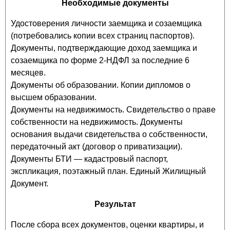
Необходимые документы
Удостоверения личности заемщика и созаемщика
(потребовались копии всех страниц паспортов).
Документы, подтверждающие доход заемщика и
созаемщика по форме 2-НДФЛ за последние 6
месяцев.
Документы об образовании. Копии дипломов о
высшем образовании.
Документы на недвижимость. Свидетельство о праве
собственности на недвижимость. Документы
основания выдачи свидетельства о собственности,
передаточный акт (договор о приватизации).
Документы БТИ — кадастровый паспорт,
экспликация, поэтажный план. Единый Жилищный
Документ.
Результат
После сбора всех документов, оценки квартиры, и