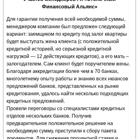
Финансовый Альянс»
Для гарантии получения всей необходимой суммы,
менеджером компании был предложен следующий
вариант: заемщиком по кредиту под залог квартиры
будет выступать жена клиента (с положительной
кредитной историей, но серьезной кредитной
нагрузкой — 12 действующих кредитов), а его мать –
залогодателем. Сам клиент будет поручителем жены.
Благодаря аккредитации более чем в 70 банках,
многолетнему опыту работы и знанию всех нюансов
предложений банков, представленных на рынке
кредитования, удалось найти несколько подходящих
кредитных предложений.
Провели переговоры со специалистами кредитных
отделов нескольких банков. Получив
предварительное положительное решение на
необходимую сумму, приступили к сбору пакета
документов. Для снижения процентной ставки и