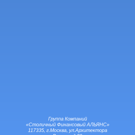
Группа Компаний
«Столичный Финансовый АЛЬЯНС»
117335, г.Москва, ул.Архитектора