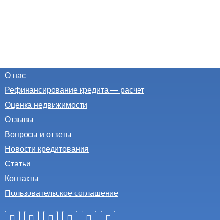
О нас
Рефинансирование кредита — расчет
Оценка недвижимости
Отзывы
Вопросы и ответы
Новости кредитования
Статьи
Контакты
Пользовательское соглашение