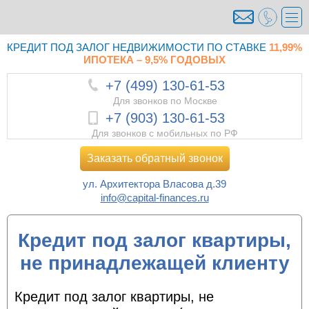
КРЕДИТ ПОД ЗАЛОГ НЕДВИЖИМОСТИ ПО СТАВКЕ
11,99%
ИПОТЕКА – 9,5% ГОДОВЫХ
+7 (499) 130-61-53
Для звонков по Москве
+7 (903) 130-61-53
Для звонков с мобильных по РФ
Заказать обратный звонок
ул. Архитектора Власова д.39
info@capital-finances.ru
Кредит под залог квартиры,
не принадлежащей клиенту
Кредит под залог квартиры, не