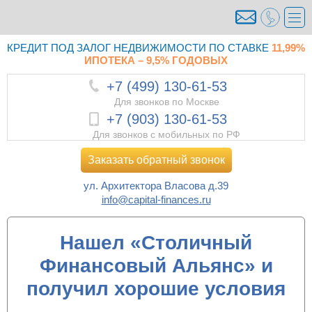
КРЕДИТ ПОД ЗАЛОГ НЕДВИЖИМОСТИ ПО СТАВКЕ
11,99%
ИПОТЕКА – 9,5% ГОДОВЫХ
+7 (499) 130-61-53
Для звонков по Москве
+7 (903) 130-61-53
Для звонков с мобильных по РФ
Заказать обратный звонок
ул. Архитектора Власова д.39
info@capital-finances.ru
Нашел «Столичный
Финансовый Альянс» и
получил хорошие условия