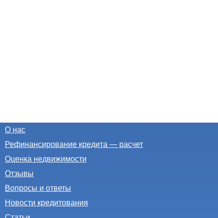
О нас
Рефинансирование кредита — расчет
Оценка недвижимости
Отзывы
Вопросы и ответы
Новости кредитования
Статьи