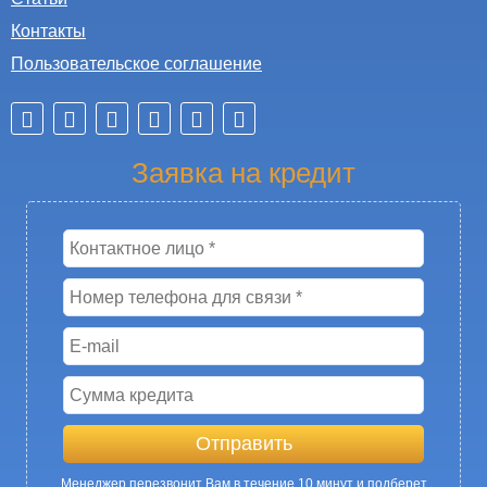
Контакты
Пользовательское соглашение
Заявка на кредит
Менеджер перезвонит Вам в течение 10 минут и подберет