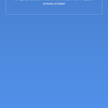
лучшие условия