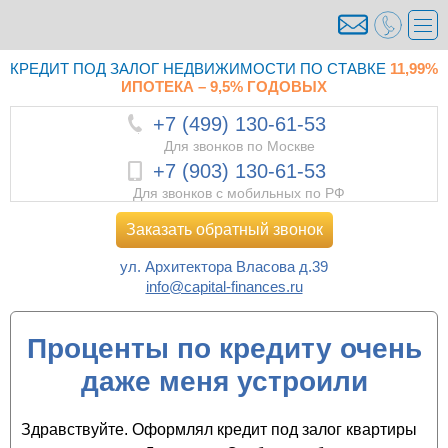
КРЕДИТ ПОД ЗАЛОГ НЕДВИЖИМОСТИ ПО СТАВКЕ
11,99%
ИПОТЕКА – 9,5% ГОДОВЫХ
+7 (499) 130-61-53
Для звонков по Москве
+7 (903) 130-61-53
Для звонков с мобильных по РФ
Заказать обратный звонок
ул. Архитектора Власова д.39
info@capital-finances.ru
Проценты по кредиту очень
даже меня устроили
Здравствуйте. Оформлял кредит под залог квартиры