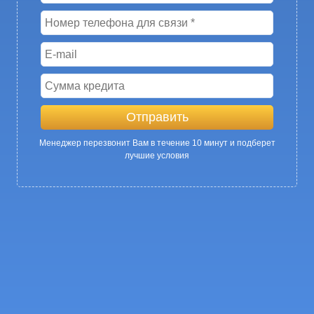
Менеджер перезвонит Вам в течение 10 минут и подберет
лучшие условия