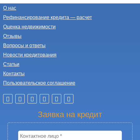
О нас
Рефинансирование кредита — расчет
Оценка недвижимости
Отзывы
Вопросы и ответы
Новости кредитования
Статьи
Контакты
Пользовательское соглашение
Заявка на кредит