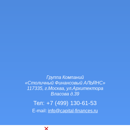
Группа Компаний
«Столичный Финансовый АЛЬЯНС»
117335, г.Москва, ул.Архитектора
Власова д.39
Тел:
+7 (499) 130-61-53
E-mail:
info@capital-finances.ru