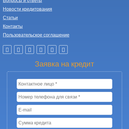
Вопросы и ответы
Новости кредитования
Статьи
Контакты
Пользовательское соглашение
Заявка на кредит