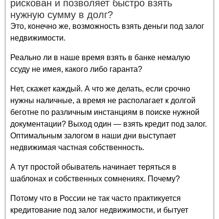
рискован и позволяет быстро взять
нужную сумму в долг?
Это, конечно же, возможность взять деньги под залог
недвижимости.
Реально ли в наше время взять в банке немалую
ссуду не имея, какого либо гаранта?
Нет, скажет каждый. А что же делать, если срочно
нужны наличные, а время не располагает к долгой
беготне по различным инстанциям в поиске нужной
документации? Выход один — взять кредит под залог.
Оптимальным залогом в наши дни выступает
недвижимая частная собственность.
А тут простой обыватель начинает теряться в
шаблонах и собственных сомнениях. Почему?
Потому что в России не так часто практикуется
кредитование под залог недвижимости, и бытует