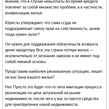
мнение, что в случае невыплаты во время кредита
повлечет за собой множество проблем, а в частности,
конфискацию жилья.
Юристы утверждают, что сама ссуда не
подразумевает смену прав на собственность, зачем
тогда нужен залог?
Он нужен для поддержания обязательств возврата
денег кредитору. Все эти страхи потери жилья —
исключительно от незнания законов и не имеют под
собой никакой основы.
Представим наиболее рискованную ситуацию, лишит
ли вас банк вашего жилья?
Нет. Просто это будет что-то типа имитации процесса
реализации по цене актуальной на рынке
недвижимости, после чего у вас остаются средства
для приобретения новой недвижимости.