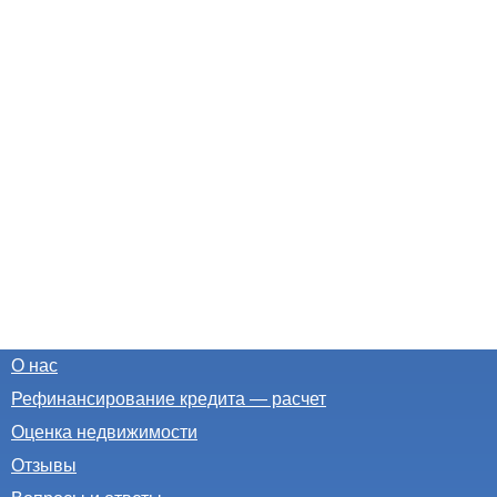
О нас
Рефинансирование кредита — расчет
Оценка недвижимости
Отзывы