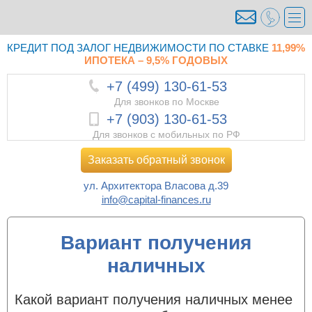
КРЕДИТ ПОД ЗАЛОГ НЕДВИЖИМОСТИ ПО СТАВКЕ
11,99%
ИПОТЕКА – 9,5% ГОДОВЫХ
+7 (499) 130-61-53
Для звонков по Москве
+7 (903) 130-61-53
Для звонков с мобильных по РФ
Заказать обратный звонок
ул. Архитектора Власова д.39
info@capital-finances.ru
Вариант получения
наличных
Какой вариант получения наличных менее