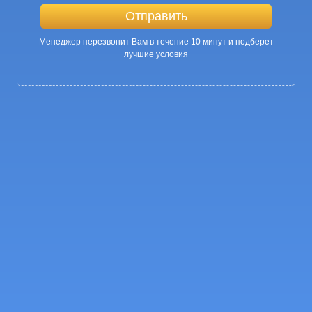
Менеджер перезвонит Вам в течение 10 минут и подберет
лучшие условия