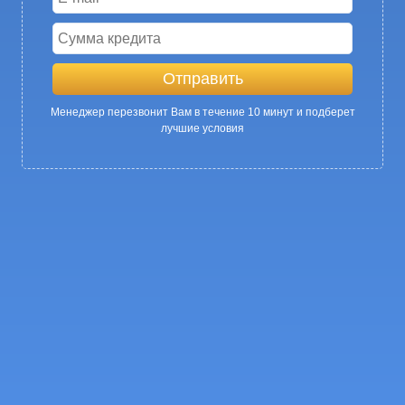
Менеджер перезвонит Вам в течение 10 минут и подберет
лучшие условия