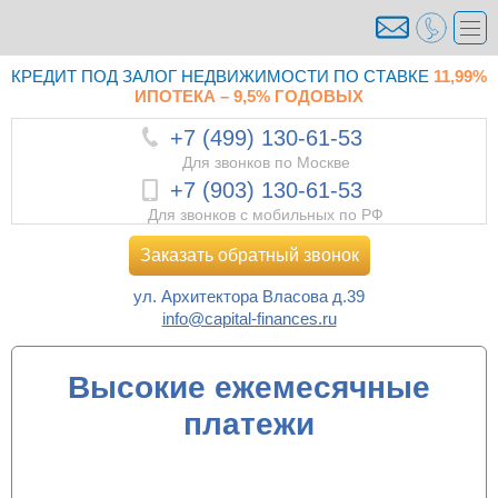
КРЕДИТ ПОД ЗАЛОГ НЕДВИЖИМОСТИ ПО СТАВКЕ
11,99%
ИПОТЕКА – 9,5% ГОДОВЫХ
+7 (499) 130-61-53
Для звонков по Москве
+7 (903) 130-61-53
Для звонков с мобильных по РФ
Заказать обратный звонок
ул. Архитектора Власова д.39
info@capital-finances.ru
Высокие ежемесячные
платежи