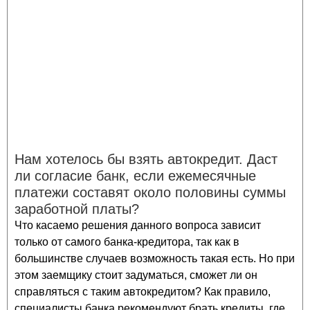
Нам хотелось бы взять автокредит. Даст
ли согласие банк, если ежемесячные
платежи составят около половины суммы
заработной платы?
Что касаемо решения данного вопроса зависит
только от самого банка-кредитора, так как в
большинстве случаев возможность такая есть. Но при
этом заемщику стоит задуматься, сможет ли он
справляться с таким автокредитом? Как правило,
специалисты банка рекомендуют брать кредиты, где