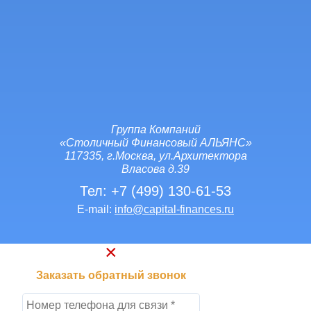
Группа Компаний
«Столичный Финансовый АЛЬЯНС»
117335, г.Москва, ул.Архитектора
Власова д.39
Тел:
+7 (499) 130-61-53
E-mail:
info@capital-finances.ru
Заказать обратный звонок