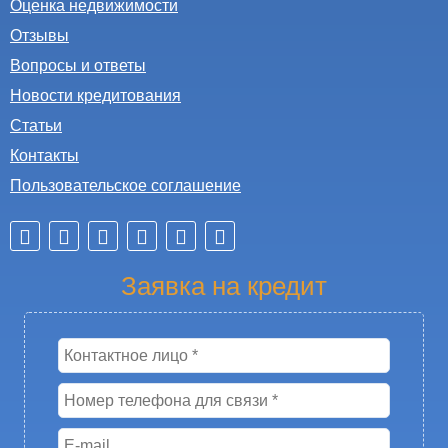
Оценка недвижимости
Отзывы
Вопросы и ответы
Новости кредитования
Статьи
Контакты
Пользовательское соглашение
Заявка на кредит