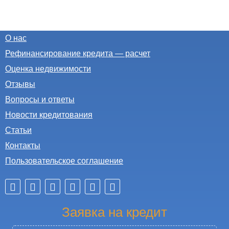
О нас
Рефинансирование кредита — расчет
Оценка недвижимости
Отзывы
Вопросы и ответы
Новости кредитования
Статьи
Контакты
Пользовательское соглашение
Заявка на кредит