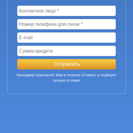
Менеджер перезвонит Вам в течение 10 минут и подберет
лучшие условия