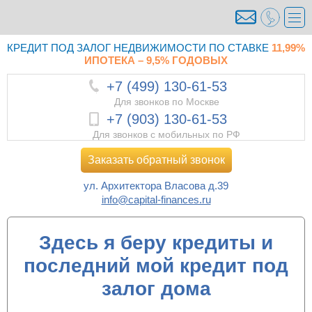
КРЕДИТ ПОД ЗАЛОГ НЕДВИЖИМОСТИ ПО СТАВКЕ
11,99%
ИПОТЕКА – 9,5% ГОДОВЫХ
+7 (499) 130-61-53
Для звонков по Москве
+7 (903) 130-61-53
Для звонков с мобильных по РФ
Заказать обратный звонок
ул. Архитектора Власова д.39
info@capital-finances.ru
Здесь я беру кредиты и
последний мой кредит под
залог дома