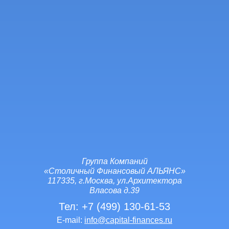
Группа Компаний
«Столичный Финансовый АЛЬЯНС»
117335, г.Москва, ул.Архитектора
Власова д.39
Тел:
+7 (499) 130-61-53
E-mail:
info@capital-finances.ru